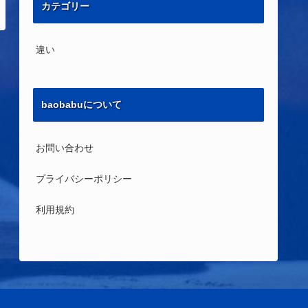
カテゴリー
違い
baobabuについて
お問い合わせ
プライバシーポリシー
利用規約