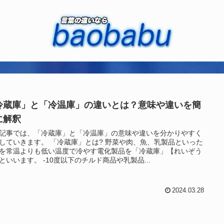
冷蔵庫」と「冷温庫」の違いとは？意味や違いを簡
に解釈
記事では、「冷蔵庫」と「冷温庫」の意味や違いを分かりやすく
していきます。 「冷蔵庫」とは? 野菜や肉、魚、乳製品といった
を常温よりも低い温度で冷やす電化製品を「冷蔵庫」【れいぞう
といいます。 -10度以下のチルド商品や乳製品...
2024.03.28